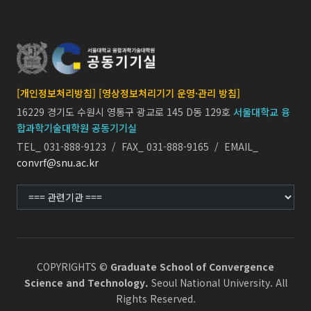
[개인정보처리방침]
[영상정보처리기기 운영·관리 방침]
16229 경기도 수원시 영통구 광교로 145 D동 129호
서울대학교 융
합과학기술대학원 공동기기실
TEL_ 031-888-9123 / FAX_ 031-888-9165 / EMAIL_
convrf@snu.ac.kr
COPYRIGHTS ©
Graduate School of Convergence
Science and Technology.
Seoul National University. All
Rights Reserved.