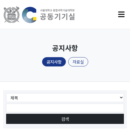
공지사항
공지사항
자료실